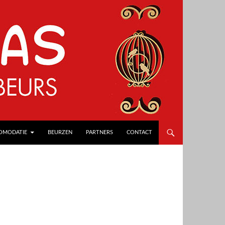
OMODATIE
BEURZEN
PARTNERS
CONTACT