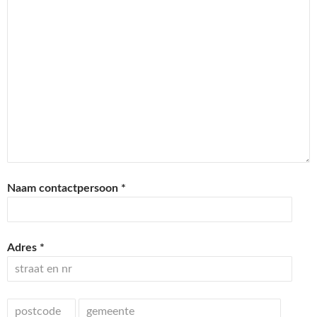
Naam contactpersoon *
Adres *