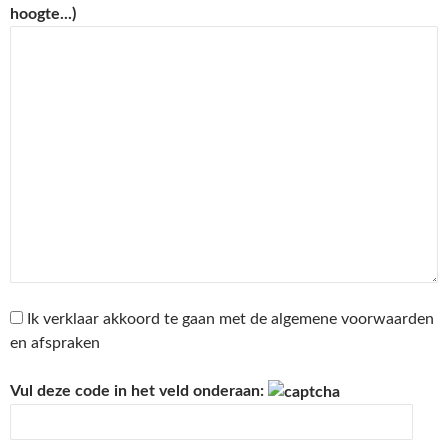
hoogte...)
Ik verklaar akkoord te gaan met de algemene voorwaarden
en afspraken
Vul deze code in het veld onderaan: